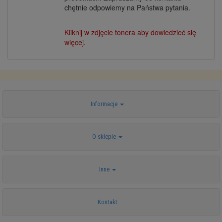
chętnie odpowiemy na Państwa pytania.
Kliknij w zdjęcie tonera aby dowiedzieć się
więcej.
Informacje
O sklepie
Inne
Kontakt