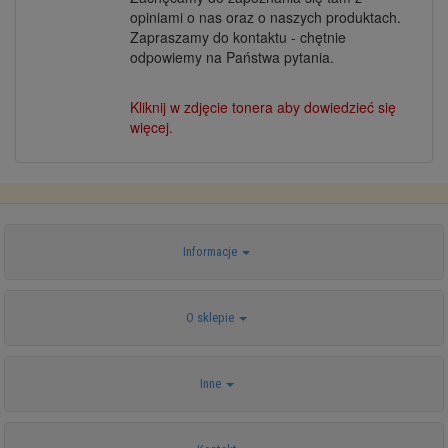
opiniami o nas oraz o naszych produktach.
Zapraszamy do kontaktu - chętnie
odpowiemy na Państwa pytania.
Kliknij w zdjęcie tonera aby dowiedzieć się
więcej.
Informacje
O sklepie
Inne