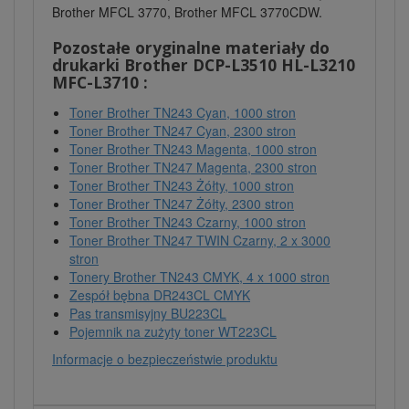
Brother MFCL 3770, Brother MFCL 3770CDW.
Pozostałe oryginalne materiały do
drukarki Brother DCP-L3510 HL-L3210
MFC-L3710 :
Toner Brother TN243 Cyan, 1000 stron
Toner Brother TN247 Cyan, 2300 stron
Toner Brother TN243 Magenta, 1000 stron
Toner Brother TN247 Magenta, 2300 stron
Toner Brother TN243 Żółty, 1000 stron
Toner Brother TN247 Żółty, 2300 stron
Toner Brother TN243 Czarny, 1000 stron
Toner Brother TN247 TWIN Czarny, 2 x 3000
stron
Tonery Brother TN243 CMYK, 4 x 1000 stron
Zespół bębna DR243CL CMYK
Pas transmisyjny BU223CL
Pojemnik na zużyty toner WT223CL
Informacje o bezpieczeństwie produktu