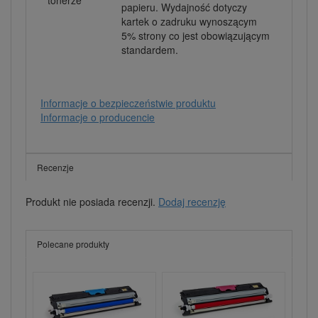
tonerze
papieru. Wydajność dotyczy
kartek o zadruku wynoszącym
5% strony co jest obowiązującym
standardem.
Informacje o bezpieczeństwie produktu
Informacje o producencie
Recenzje
Produkt nie posiada recenzji.
Dodaj recenzję
Polecane produkty