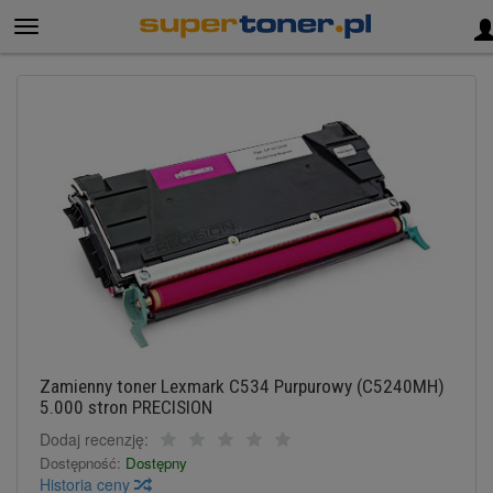
Zamienny toner Lexmark C534 Purpurowy (C5240MH)
5.000 stron PRECISION
Dodaj recenzję:
Dostępność:
Dostępny
Historia ceny