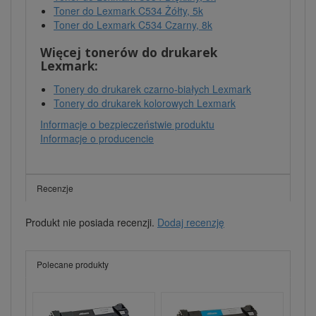
Toner do Lexmark C534 Żółty, 5k
Toner do Lexmark C534 Czarny, 8k
Więcej tonerów do drukarek
Lexmark:
Tonery do drukarek czarno-białych Lexmark
Tonery do drukarek kolorowych Lexmark
Informacje o bezpieczeństwie produktu
Informacje o producencie
Recenzje
Produkt nie posiada recenzji.
Dodaj recenzję
Polecane produkty