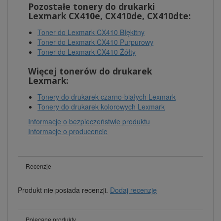
Pozostałe tonery do drukarki
Lexmark CX410e, CX410de, CX410dte:
Toner do Lexmark CX410 Błękitny
Toner do Lexmark CX410 Purpurowy
Toner do Lexmark CX410 Żółty
Więcej tonerów do drukarek
Lexmark:
Tonery do drukarek czarno-białych Lexmark
Tonery do drukarek kolorowych Lexmark
Informacje o bezpieczeństwie produktu
Informacje o producencie
Recenzje
Produkt nie posiada recenzji.
Dodaj recenzję
Polecane produkty