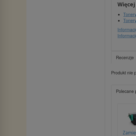
Więcej
Tonery
Tonery
Informacj
Informacj
Recenzje
Produkt nie 
Polecane 
Zamie