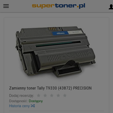
Zamienny toner Tally T9330 (43872) PRECISION
Dodaj recenzję:
Dostępność:
Dostępny
Historia ceny