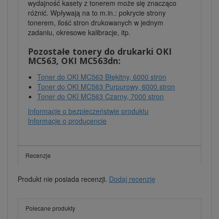
wydajność kasety z tonerem może się znacząco
różnić. Wpływają na to m.in.: pokrycie strony
tonerem, ilość stron drukowanych w jednym
zadaniu, okresowe kalibracje, itp.
Pozostałe tonery do drukarki OKI
MC563, OKI MC563dn:
Toner do OKI MC563 Błękitny, 6000 stron
Toner do OKI MC563 Purpurowy, 6000 stron
Toner do OKI MC563 Czarny, 7000 stron
Informacje o bezpieczeństwie produktu
Informacje o producencie
Recenzje
Produkt nie posiada recenzji.
Dodaj recenzję
Polecane produkty