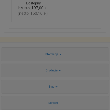
Dostępny
brutto:
197,00 zł
(netto:
160,16 zł
)
Informacje
O sklepie
Inne
Kontakt