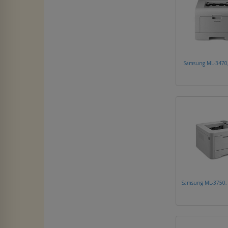
Samsung ML-3470
Samsung ML-3750