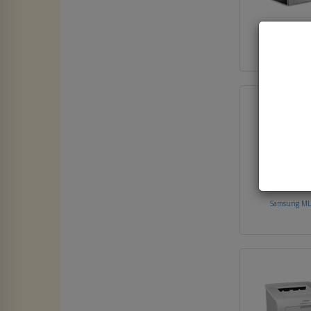
Samsung ML
Samsung ML