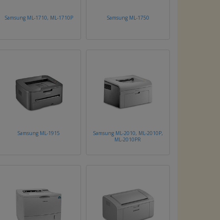
Samsung ML-1710, ML-1710P
Samsung ML-1750
Samsung ML-1915
Samsung ML-2010, ML-2010P,
ML-2010PR