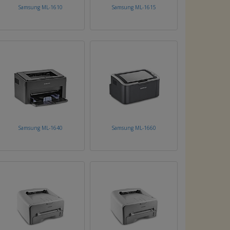
Samsung ML-1610
Samsung ML-1615
Samsung ML-1640
Samsung ML-1660