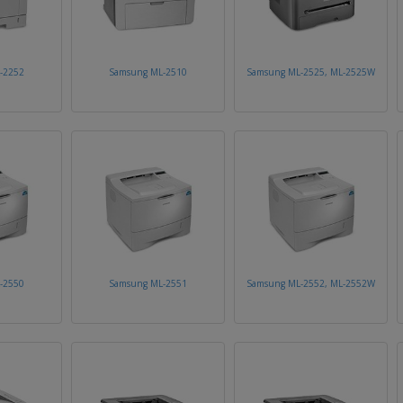
-2252
Samsung ML-2510
Samsung ML-2525, ML-2525W
-2550
Samsung ML-2551
Samsung ML-2552, ML-2552W