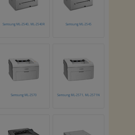
Samsung ML-2540, ML-2540R
Samsung ML-2545
Samsung ML-2570
Samsung ML-2571, ML-2571N