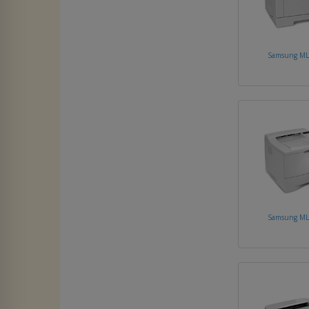
Samsung ML
Samsung ML