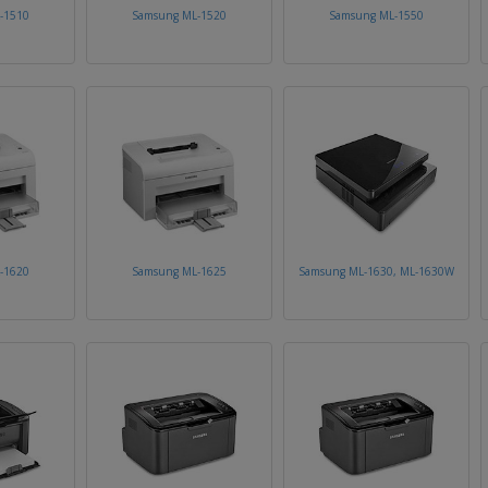
-1510
Samsung ML-1520
Samsung ML-1550
-1620
Samsung ML-1625
Samsung ML-1630, ML-1630W