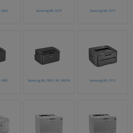
-1665
Samsung ML-1670
Samsung ML-1675
-1860
Samsung ML-1865, ML-1865W
Samsung ML-1910