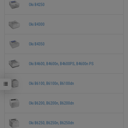
Oki B4250
Oki B4300
Oki B4350
Oki B4600, B4600n, B4600PS, B4600n PS
Oki B6100, B6100n, B6100dn
Oki B6200, B6200n, B6200dn
Oki B6250, B6250n, B6250dn