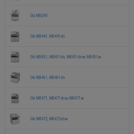
Oki MB290
Oki MB441, MB441dn
Oki MB451, MB451dn, MB451dnw, MB451w
Oki MB461, MB461dn
Oki MB471, MB471dnw, MB471w
Oki MB472, MB472dnw