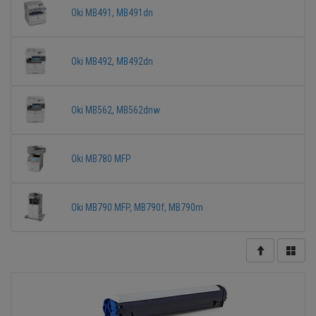
Oki MB491, MB491dn
Oki MB492, MB492dn
Oki MB562, MB562dnw
Oki MB780 MFP
Oki MB790 MFP, MB790f, MB790m