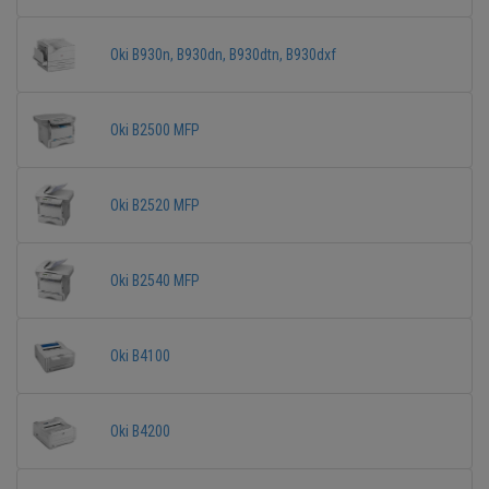
Oki B930n, B930dn, B930dtn, B930dxf
Oki B2500 MFP
Oki B2520 MFP
Oki B2540 MFP
Oki B4100
Oki B4200